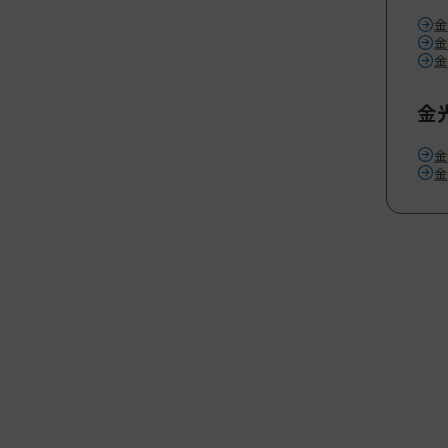
金
金
金
金
金
金