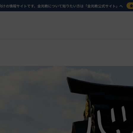
向けの情報サイトです。金光教について知りたい方は「金光教公式サイト」へ