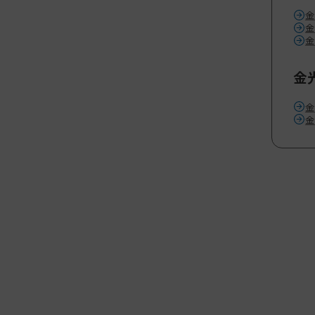
金
金
金
金
金
金