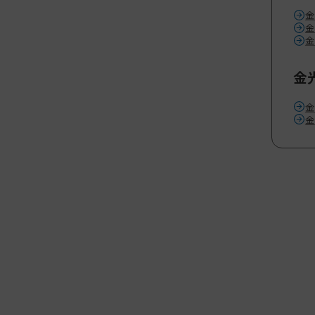
金
金
金
金
金
金