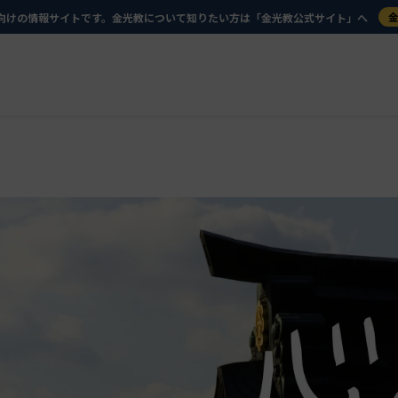
向けの情報サイトです。金光教について知りたい方は「金光教公式サイト」へ