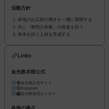
活動方針
各地のお広前の働きを一層に展開する
共に「教団の布教」の推進を担う
将来を担う人材を育成する
Links
金光教本部公式
金光教公式サイト
Instagram
金光教放送センター
各地の拠点